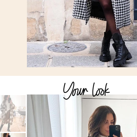
Your look