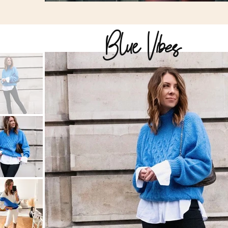
Blue Vibes