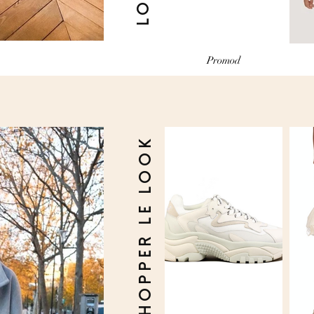
Promod
SHOPPER LE LOOK