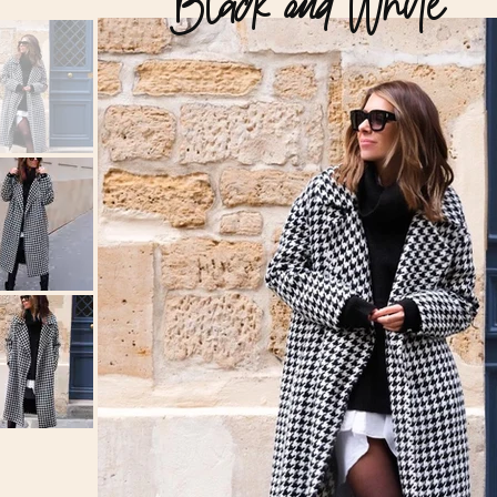
Black and White