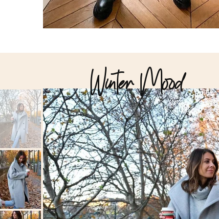
Winter Mood